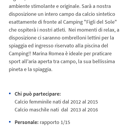
ambiente stimolante e originale. Sarà a nostra
disposizione un intero campo da calcio sintetico
esattamente di fronte al Camping "Figli del Sole"
che ospiterà i nostri atleti. Nei momenti di relax, a
disposizione ci saranno ombrelloni lettini per la
spiaggia ed ingresso riservato alla piscina del
Camping!! Marina Romea è ideale per praticare
sport all'aria aperta tra campo, la sua bellissima
pineta e la spiaggia.
Chi può partecipare:
Calcio femminile nati dal 2012 al 2015
Calcio maschile nati dal 2013 al 2016
Personale:
rapporto 1/15