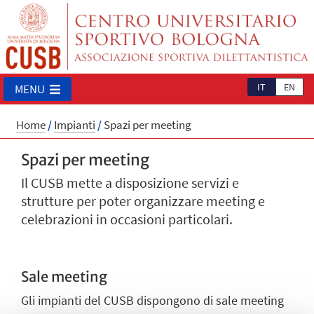
IT
EN
MENU
Home
/
Impianti
/
Spazi per meeting
Spazi per meeting
Il CUSB mette a disposizione servizi e
strutture per poter organizzare meeting e
celebrazioni in occasioni particolari.
Sale meeting
Gli impianti del CUSB dispongono di sale meeting