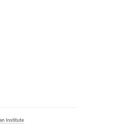
an Institute