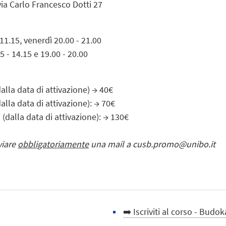
ia Carlo Francesco Dotti 27
 11.15, venerdì 20.00 - 21.00
5 - 14.15 e 19.00 - 20.00
alla data di attivazione) → 40€
alla data di attivazione): → 70€
(dalla data di attivazione): → 130€
viare
obbligatoriamente
una mail a cusb.promo@unibo.it
➡️ Iscriviti al corso - Budok