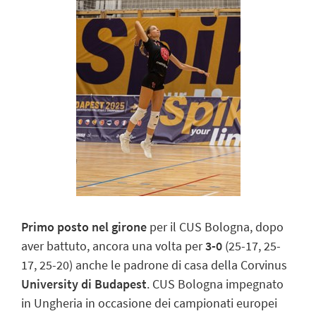
Primo posto nel girone
per il CUS Bologna, dopo
aver battuto, ancora una volta per
3-0
(25-17, 25-
17, 25-20) anche le padrone di casa della Corvinus
University di Budapest
. CUS Bologna impegnato
in Ungheria in occasione dei campionati europei