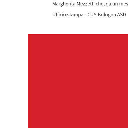
Margherita Mezzetti che, da un mese
Ufficio stampa - CUS Bologna ASD