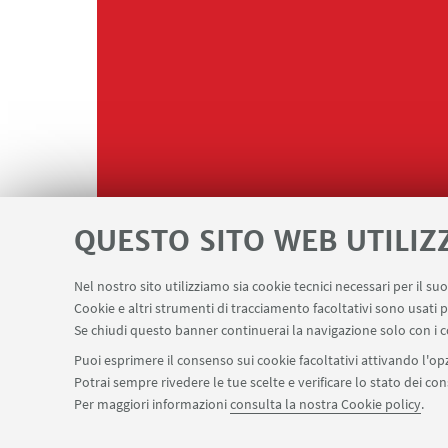
QUESTO SITO WEB UTILIZ
Nel nostro sito utilizziamo sia cookie tecnici necessari per il s
Cookie e altri strumenti di tracciamento facoltativi sono usati p
Se chiudi questo banner continuerai la navigazione solo con i c
Puoi esprimere il consenso sui cookie facoltativi attivando l'opz
Potrai sempre rivedere le tue scelte e verificare lo stato dei c
Per maggiori informazioni
consulta la nostra Cookie policy
.