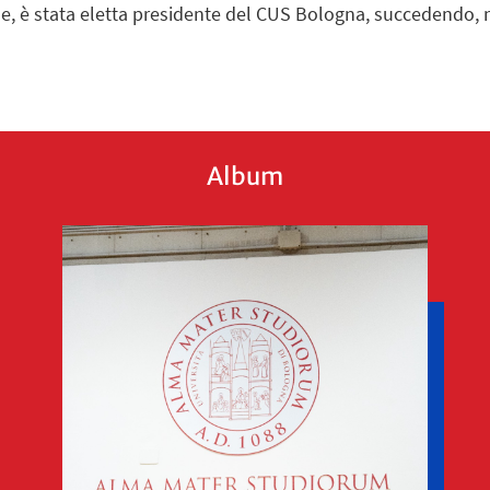
, è stata eletta presidente del CUS Bologna, succedendo, ne
Album