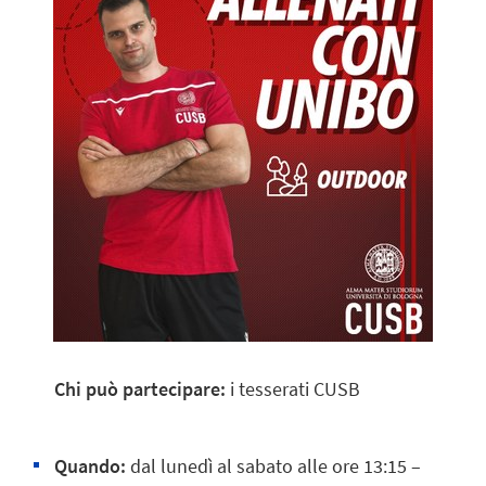
Chi può partecipare:
i tesserati CUSB
Quando:
dal lunedì al sabato alle ore 13:15 –