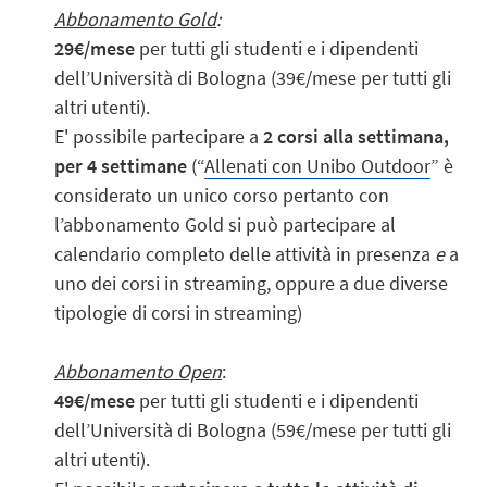
Abbonamento Gold
:
29€/mese
per tutti gli studenti e i dipendenti
dell’Università di Bologna (39€/mese per tutti gli
altri utenti).
E' possibile partecipare a
2 corsi alla settimana,
per 4 settimane
(“
Allenati con Unibo Outdoor
” è
considerato un unico corso pertanto con
l’abbonamento Gold si può partecipare al
calendario completo delle attività in presenza
e
a
uno dei corsi in streaming, oppure a due diverse
tipologie di corsi in streaming)
Abbonamento Open
:
49€/mese
per tutti gli studenti e i dipendenti
dell’Università di Bologna (59€/mese per tutti gli
altri utenti).