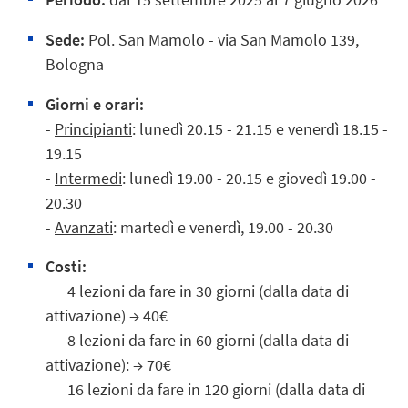
Sede:
Pol. San Mamolo - via San Mamolo 139,
Bologna
Giorni e orari:
-
Principianti
: lunedì 20.15 - 21.15 e venerdì 18.15 -
19.15
-
Intermedi
: lunedì 19.00 - 20.15 e giovedì 19.00 -
20.30
-
Avanzati
: martedì e venerdì, 19.00 - 20.30
Costi:
4 lezioni da fare in 30 giorni (dalla data di
attivazione) → 40€
8 lezioni da fare in 60 giorni (dalla data di
attivazione): → 70€
16 lezioni da fare in 120 giorni (dalla data di