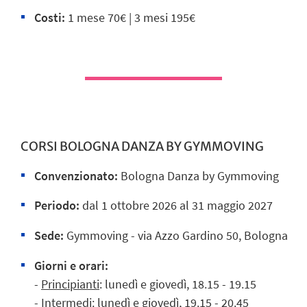
Costi:
1 mese 70€ | 3 mesi 195€
CORSI BOLOGNA DANZA BY GYMMOVING
Convenzionato:
Bologna Danza by Gymmoving
Periodo:
dal 1 ottobre 2026 al 31 maggio 2027
Sede:
Gymmoving -
via Azzo Gardino 50, Bologna
Giorni e orari:
-
Principianti
: lunedì e giovedì, 18.15 - 19.15
-
Intermedi
: lunedì e giovedì, 19.15 - 20.45