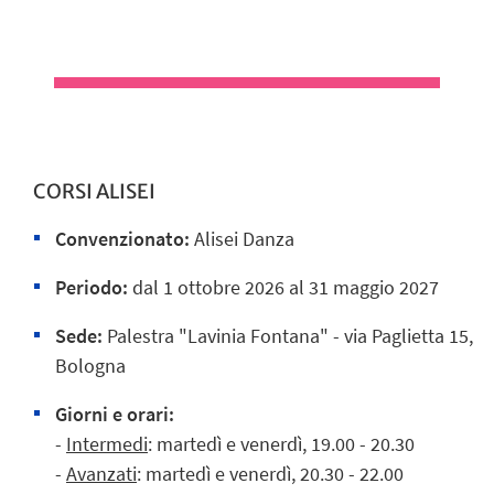
CORSI ALISEI
Convenzionato:
Alisei Danza
Periodo:
dal 1 ottobre 2026 al 31 maggio 2027
Sede:
Palestra "Lavinia Fontana" - via Paglietta 15,
Bologna
Giorni e orari:
-
Intermedi
: martedì e venerdì, 19.00 - 20.30
-
Avanzati
: martedì e venerdì, 20.30 - 22.00