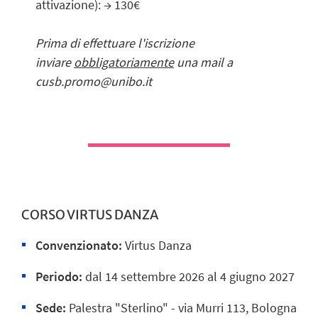
attivazione): → 130€
Prima di effettuare l'iscrizione
inviare
obbligatoriamente
una mail a
cusb.promo@unibo.it
CORSO VIRTUS DANZA
Convenzionato:
Virtus Danza
Periodo:
dal 14 settembre 2026 al 4 giugno 2027
Sede:
Palestra "Sterlino" - via Murri 113, Bologna