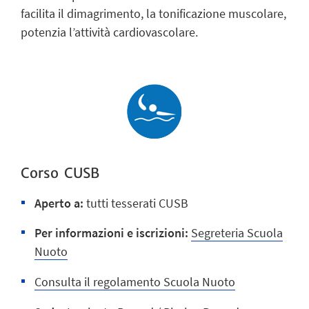
facilita il dimagrimento, la tonificazione muscolare,
potenzia l’attività cardiovascolare.
Corso CUSB
Aperto a:
tutti tesserati CUSB
Per informazioni e iscrizioni:
Segreteria Scuola
Nuoto
Consulta il regolamento Scuola Nuoto