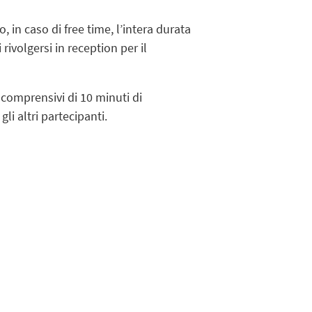
, in caso di free time, l’intera durata
rivolgersi in reception per il
 comprensivi di 10 minuti di
li altri partecipanti.