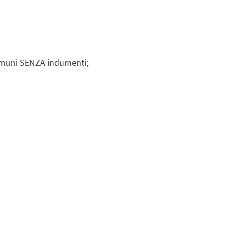
 comuni SENZA indumenti;