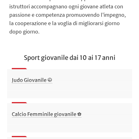
istruttori accompagnano ogni giovane atleta con
passione e competenza promuovendo l'impegno,
la cooperazione e la voglia di migliorarsi giorno
dopo giorno.
Sport giovanile dai 10 ai 17 anni
Judo Giovanile 🥋
Calcio Femminile giovanile ⚽