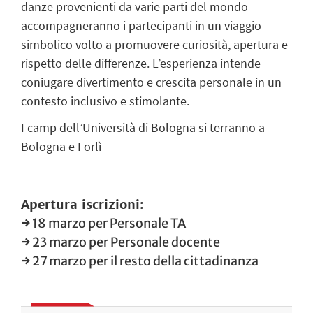
danze provenienti da varie parti del mondo
accompagneranno i partecipanti in un viaggio
simbolico volto a promuovere curiosità, apertura e
rispetto delle differenze. L’esperienza intende
coniugare divertimento e crescita personale in un
contesto inclusivo e stimolante.
I camp dell’Università di Bologna si terranno a
Bologna e Forlì
Apertura iscrizioni:
→ 18 marzo per Personale TA
→ 23 marzo per Personale docente
→ 27 marzo per il resto della cittadinanza