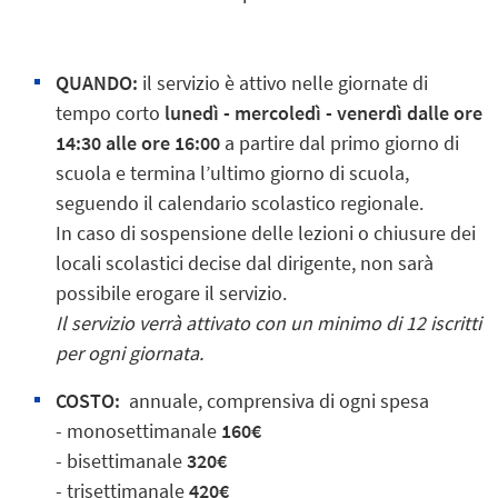
QUANDO:
il servizio è attivo nelle giornate di
tempo corto
lunedì - mercoledì - venerdì dalle ore
14:30 alle ore 16:00
a partire dal primo giorno di
scuola e termina l’ultimo giorno di scuola,
seguendo il calendario scolastico regionale.
In caso di sospensione delle lezioni o chiusure dei
locali scolastici decise dal dirigente, non sarà
possibile erogare il servizio.
Il servizio verrà attivato con un minimo di 12 iscritti
per ogni giornata.
COSTO:
annuale, comprensiva di ogni spesa
- monosettimanale
160€
- bisettimanale
320€
- trisettimanale
420€