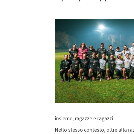
insieme, ragazze e ragazzi.
Nello stesso contesto, oltre alla ras