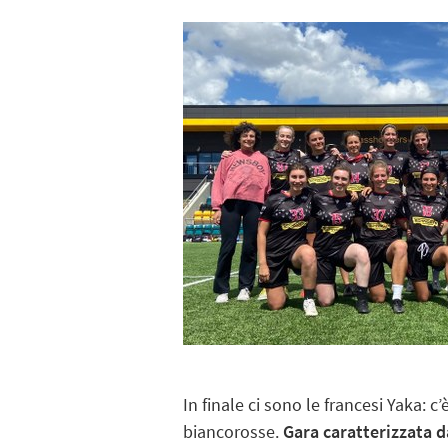
In finale ci sono le francesi Yaka:
biancorosse.
Gara caratterizzata d