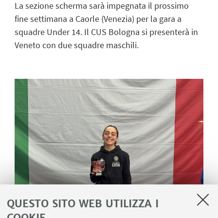
La sezione scherma sarà impegnata il prossimo
fine settimana a Caorle (Venezia) per la gara a
squadre Under 14. Il CUS Bologna si presenterà in
Veneto con due squadre maschili.
QUESTO SITO WEB UTILIZZA I
COOKIE