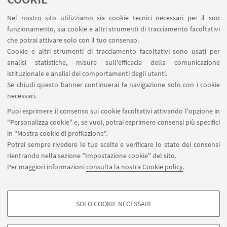
Nel nostro sito utilizziamo sia cookie tecnici necessari per il suo
funzionamento, sia cookie e altri strumenti di tracciamento facoltativi
che potrai attivare solo con il tuo consenso.
Cookie e altri strumenti di tracciamento facoltativi sono usati per
analisi statistiche, misure sull'efficacia della comunicazione
istituzionale e analisi dei comportamenti degli utenti.
Se chiudi questo banner continuerai la navigazione solo con i cookie
necessari.
Puoi esprimere il consenso sui cookie facoltativi attivando l'opzione in
"Personalizza cookie" e, se vuoi, potrai esprimere consensi più specifici
in "Mostra cookie di profilazione".
Potrai sempre rivedere le tue scelte e verificare lo stato dei consensi
rientrando nella sezione "Impostazione cookie" del sito.
Per maggiori informazioni
consulta la nostra Cookie policy
.
SOLO COOKIE NECESSARI
Seguici su:
COOKIE DI PROFILAZIONE - FACOLTATIVI