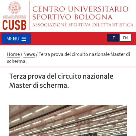
IT
EN
MENU
Home
/
News
/
Terza prova del circuito nazionale Master di
scherma.
Terza prova del circuito nazionale
Master di scherma.