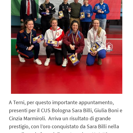
A Terni, per questo importante appuntamento,
presenti per il CUS Bologna Sara Billi, Giulia Boni e
Cinzia Marmiroli. Arriva un risultato di grande
prestigio, con l’oro conquistato da Sara Billi nella