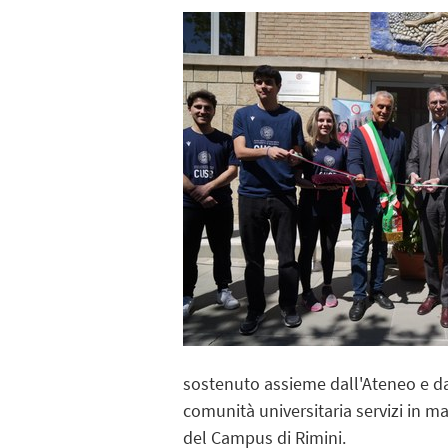
sostenuto assieme dall'Ateneo e da 
comunità universitaria servizi in ma
del Campus di Rimini.