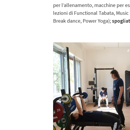
per l’allenamento, macchine per ese
lezioni di Functional Tabata, Music
Break dance, Power Yoga);
spogliat