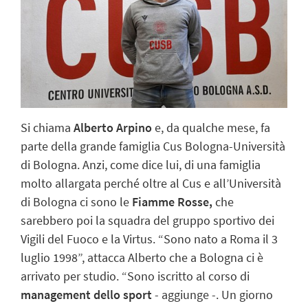
Si chiama
Alberto Arpino
e, da qualche mese, fa
parte della grande famiglia Cus Bologna-Università
di Bologna. Anzi, come dice lui, di una famiglia
molto allargata perché oltre al Cus e all’Università
di Bologna ci sono le
Fiamme Rosse,
che
sarebbero poi la squadra del gruppo sportivo dei
Vigili del Fuoco e la Virtus.
“Sono nato a Roma il 3
luglio 1998”, attacca Alberto che a Bologna ci è
arrivato per studio. “Sono iscritto al corso di
management dello sport
- aggiunge -. Un giorno