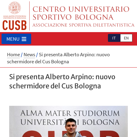
IT
EN
MENU
Home
/
News
/
Si presenta Alberto Arpino: nuovo
schermidore del Cus Bologna
Si presenta Alberto Arpino: nuovo
schermidore del Cus Bologna