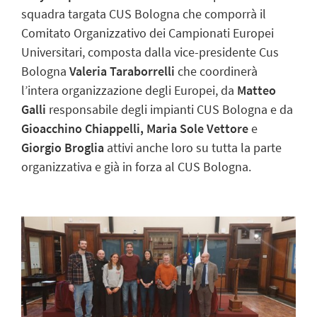
squadra targata CUS Bologna che comporrà il
Comitato Organizzativo dei Campionati Europei
Universitari, composta dalla vice-presidente Cus
Bologna
Valeria Taraborrelli
che coordinerà
l’intera organizzazione degli Europei, da
Matteo
Galli
responsabile degli impianti CUS Bologna e da
Gioacchino Chiappelli, Maria Sole Vettore
e
Giorgio Broglia
attivi anche loro su tutta la parte
organizzativa e già in forza al CUS Bologna.