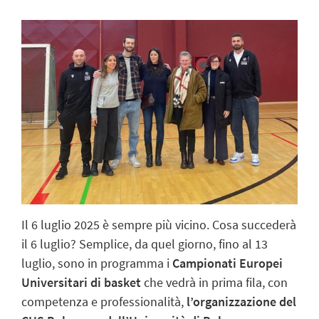
Il 6 luglio 2025 è sempre più vicino. Cosa succederà
il 6 luglio? Semplice, da quel giorno, fino al 13
luglio, sono in programma i
Campionati Europei
Universitari di basket
che vedrà in prima fila, con
competenza e professionalità,
l’organizzazione del