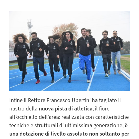
Infine il Rettore Francesco Ubertini ha tagliato il
nastro della
nuova pista di atletica
, il fiore
all’occhiello dell’area: realizzata con caratteristiche
tecniche e strutturali di ultimissima generazione,
è
una dotazione di livello assoluto non soltanto per