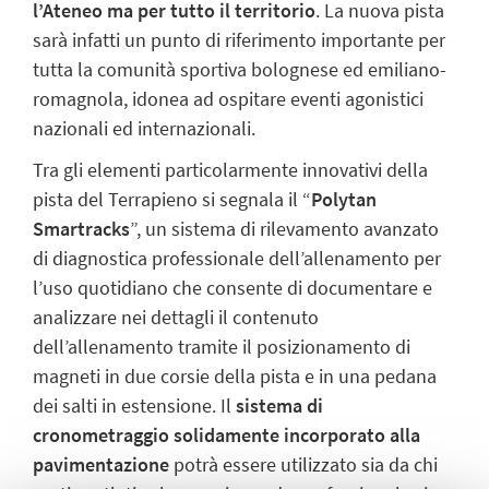
l’Ateneo ma per tutto il territorio
. La nuova pista
sarà infatti un punto di riferimento importante per
tutta la comunità sportiva bolognese ed emiliano-
romagnola, idonea ad ospitare eventi agonistici
nazionali ed internazionali.
Tra gli elementi particolarmente innovativi della
pista del Terrapieno si segnala il “
Polytan
Smartracks
”, un sistema di rilevamento avanzato
di diagnostica professionale dell’allenamento per
l’uso quotidiano che consente di documentare e
analizzare nei dettagli il contenuto
dell’allenamento tramite il posizionamento di
magneti in due corsie della pista e in una pedana
dei salti in estensione. Il
sistema di
cronometraggio solidamente incorporato alla
pavimentazione
potrà essere utilizzato sia da chi