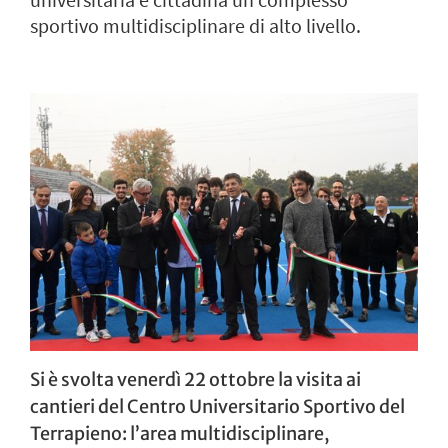
universitaria e cittadina un complesso
sportivo multidisciplinare di alto livello.
Si è svolta venerdì 22 ottobre la visita ai
cantieri del Centro Universitario Sportivo del
Terrapieno: l’area multidisciplinare,