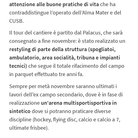
attenzione alle buone pratiche di vita
che ha
contraddistingue l’operato dell’Alma Mater e del
CUSB.
Il tour del cantiere è partito dal Palacus, che sarà
consegnato a fine novembre: è stato realizzato un
restyling di parte della struttura (spogliatoi,
ambulatorio, area socialità, tribuna e impianti
tecnici)
che segue il totale rifacimento del campo
in parquet effettuato tre anni fa.
Sempre per metà novembre saranno ultimati i
lavori dell'ex campo secondario, dove è in fase di
realizzazione
un'arena multisportisportiva in
sintetico
dove si potranno praticare diverse
discipline (hockey, flying disc, calcio e calcio a 7,
ultimate frisbee).