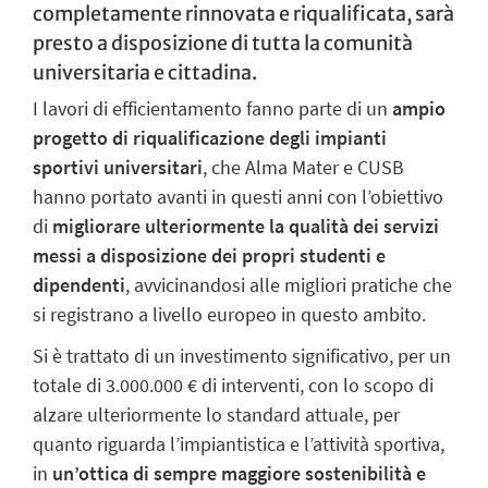
completamente rinnovata e riqualificata, sarà
presto a disposizione di tutta la comunità
universitaria e cittadina.
I lavori di efficientamento fanno parte di un
ampio
progetto di riqualificazione degli impianti
sportivi universitari
, che Alma Mater e CUSB
hanno portato avanti in questi anni con l’obiettivo
di
migliorare ulteriormente la qualità dei servizi
messi a disposizione dei propri studenti e
dipendenti
, avvicinandosi alle migliori pratiche che
si registrano a livello europeo in questo ambito.
Si è trattato di un investimento significativo, per un
totale di 3.000.000 € di interventi, con lo scopo di
alzare ulteriormente lo standard attuale, per
quanto riguarda l’impiantistica e l’attività sportiva,
in
un’ottica di sempre maggiore sostenibilità e