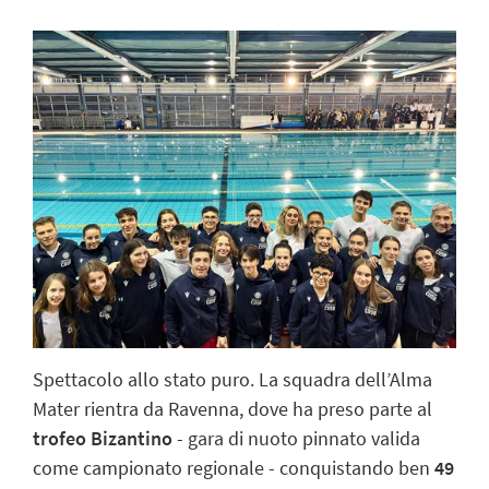
Spettacolo allo stato puro. La squadra dell’Alma
Mater rientra da Ravenna, dove ha preso parte al
trofeo Bizantino
- gara di nuoto pinnato valida
come campionato regionale - conquistando ben
49