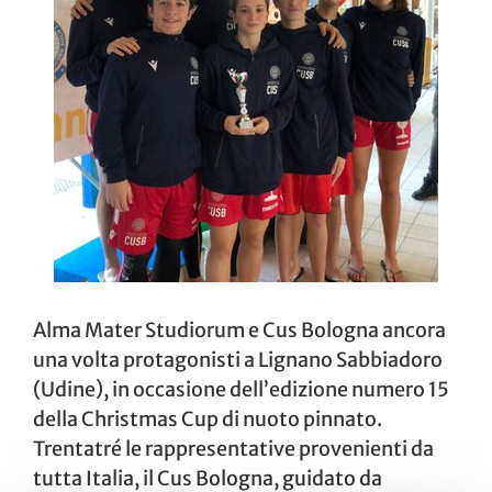
Alma Mater Studiorum e Cus Bologna ancora
una volta protagonisti a Lignano Sabbiadoro
(Udine), in occasione dell’edizione numero 15
della Christmas Cup di nuoto pinnato.
Trentatré le rappresentative provenienti da
tutta Italia, il Cus Bologna, guidato da