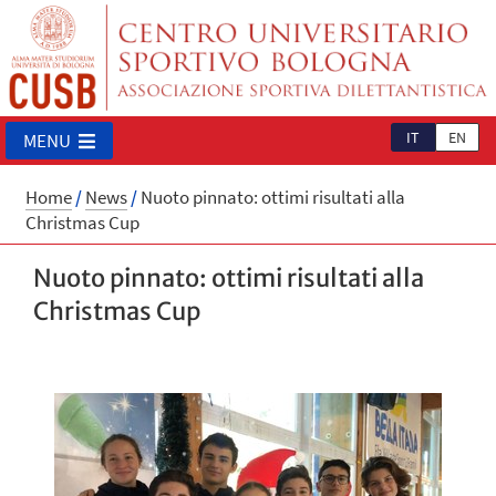
IT
EN
MENU
Home
/
News
/
Nuoto pinnato: ottimi risultati alla
Christmas Cup
Nuoto pinnato: ottimi risultati alla
Christmas Cup