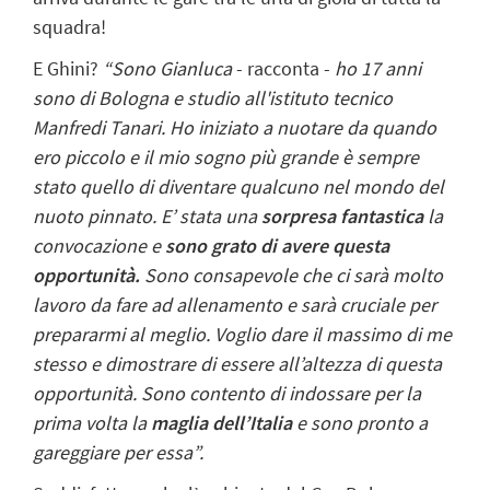
squadra!
E Ghini?
“Sono Gianluca
- racconta -
ho 17 anni
sono di Bologna e studio all'istituto tecnico
Manfredi Tanari. Ho iniziato a nuotare da quando
ero piccolo e il mio sogno più grande è sempre
stato quello di diventare qualcuno nel mondo del
nuoto pinnato. E’ stata una
sorpresa fantastica
la
convocazione e
sono grato di avere questa
opportunità.
Sono consapevole che ci sarà molto
lavoro da fare ad allenamento e sarà cruciale per
prepararmi al meglio. Voglio dare il massimo di me
stesso e dimostrare di essere all’altezza di questa
opportunità. Sono contento di indossare per la
prima volta la
maglia
dell’Italia
e sono pronto a
gareggiare per essa”.