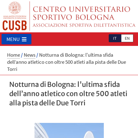
IT
EN
MENU
Home
/
News
/
Notturna di Bologna: l'ultima sfida
dell’anno atletico con oltre 500 atleti alla pista delle Due
Torri
Notturna di Bologna: l'ultima sfida
dell’anno atletico con oltre 500 atleti
alla pista delle Due Torri