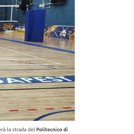
rà la strada del
Politecnico di