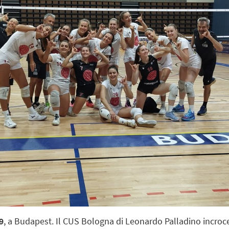
9
, a Budapest. Il CUS Bologna di Leonardo Palladino incroce