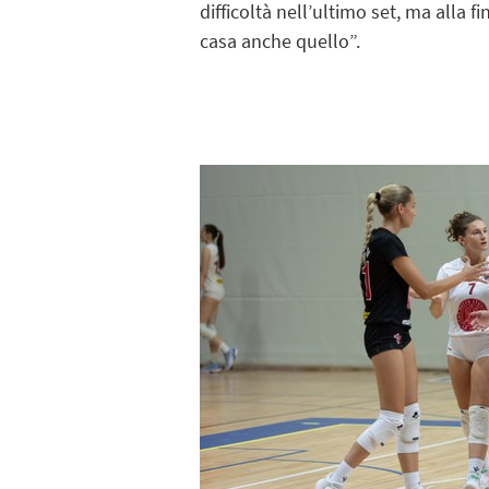
difficoltà nell’ultimo set, ma alla 
casa anche quello”.