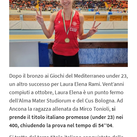
Dopo il bronzo ai Giochi del Mediterraneo under 23,
un altro successo per Laura Elena Rami. Vent’anni
compiuti a ottobre, Laura Elena è un punto fermo
dell’Alma Mater Studiorum e del Cus Bologna. Ad
Ancona la ragazza allenata da Mirco Tonioli,
si
prende il titolo italiano promesse (under 23) nei
400, chiudendo la prova nel tempo di 54’’04
.