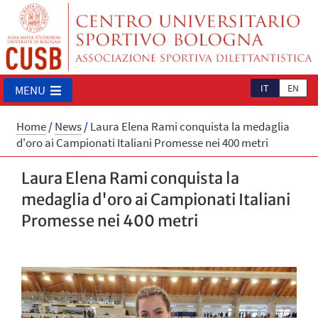
IT
EN
MENU
Home
/
News
/
Laura Elena Rami conquista la medaglia
d'oro ai Campionati Italiani Promesse nei 400 metri
Laura Elena Rami conquista la
medaglia d'oro ai Campionati Italiani
Promesse nei 400 metri