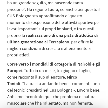
ha un grande seguito, ma nasconde tanta
passione”. Ha ragione Laura, ed anche per questo il
CUS Bologna sta approfittando di questo
momento di sospensione delle attività sportive per
lavori importanti sui propri impianti, e tra questi
proprio la
realizzazione di una pista di atletica di
ultima generazione al Terrapieno
, per offrire le
migliori condizioni di crescita e allenamento ai
propri atleti.
Corre verso i mondiali di categoria di Nairobi e gli
Europei
. Tutto in un mese, tra giugno e luglio,
come racconta il suo allenatore,
Mirco
Tonioli
.
“Laura sta andando bene - commenta uno
dei tecnici cresciuti nel Cus Bologna -. Lavora bene.
Abbiamo incontrato qualche problema di natura
muscolare che l’ha rallentato, ma non fermata.