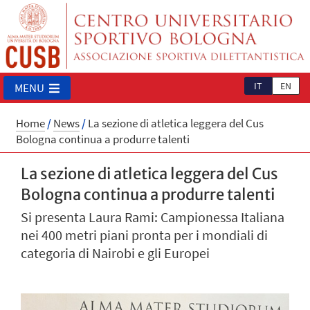
IT
EN
MENU
Home
/
News
/
La sezione di atletica leggera del Cus
Bologna continua a produrre talenti
La sezione di atletica leggera del Cus
Bologna continua a produrre talenti
Si presenta Laura Rami: Campionessa Italiana
nei 400 metri piani pronta per i mondiali di
categoria di Nairobi e gli Europei