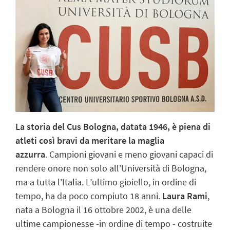
La storia del Cus Bologna, datata 1946, è piena di
atleti così bravi da meritare la maglia
azzurra
. Campioni giovani e meno giovani capaci di
rendere onore non solo all’Università di Bologna,
ma a tutta l’Italia.
L’ultimo gioiello, in ordine di
tempo, ha da poco compiuto 18 anni.
Laura Rami
,
nata a Bologna il 16 ottobre 2002, è una delle
ultime campionesse -in ordine di tempo - costruite