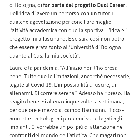
di Bologna, di
far parte del progetto Dual Career
.
Dell’idea di avere un percorso con un tutor. E
qualche agevolazione per conciliare meglio
l’attività accademica con quella sportiva. L’idea e il
progetto mi affascinano. E se sarà così non potrò
che essere grata tanto all’Università di Bologna
quanto al Cus, la mia società”.
Laura e la pandemia. “All’inizio non l’ho presa
bene. Tutte quelle limitazioni, ancorché necessarie,
legate al Covid-19. L’impossibilità di uscire, di
allenarmi. Di correre serena”.
Adesso ha ripreso. Ha
reagito bene. Si allena cinque volte la settimana,
per due ore e mezzo al campo Baumann. “Ecco -
ammette - a Bologna i problemi sono legati agli
impianti. Ci vorrebbe un po’ più di attenzione nei
confronti del mondo dell’atletica. Che magari non