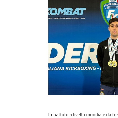
Imbattuto a livello mondiale da tr