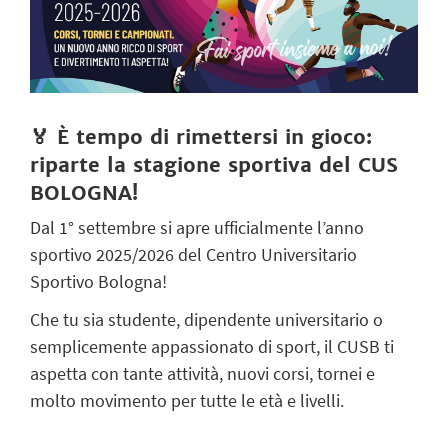
🏅 È tempo di rimettersi in gioco:
riparte la stagione sportiva del CUS
BOLOGNA!
Dal 1° settembre si apre ufficialmente l’anno
sportivo 2025/2026 del Centro Universitario
Sportivo Bologna!
Che tu sia studente, dipendente universitario o
semplicemente appassionato di sport, il CUSB ti
aspetta con tante attività, nuovi corsi, tornei e
molto movimento per tutte le età e livelli.