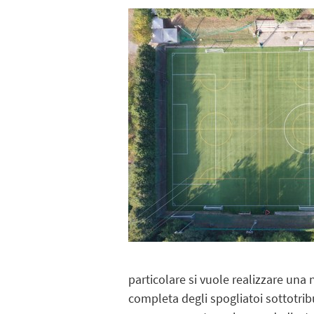
particolare si vuole realizzare una
completa degli spogliatoi sottotrib