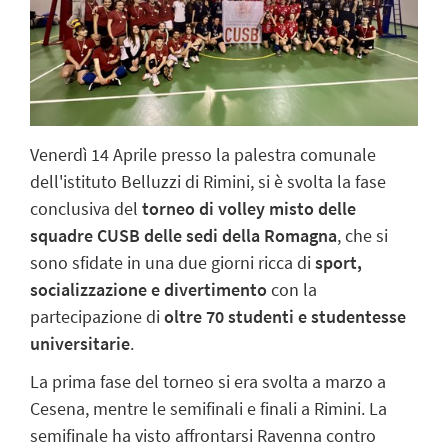
Venerdì 14 Aprile presso la palestra comunale
dell'istituto Belluzzi di Rimini, si è svolta la fase
conclusiva del
torneo di volley misto delle
squadre CUSB delle sedi della Romagna
, che si
sono sfidate in una due giorni ricca di
sport,
socializzazione e divertimento
con la
partecipazione di
oltre 70 studenti e studentesse
universitarie
.
La prima fase del torneo si era svolta a marzo a
Cesena, mentre le semifinali e finali a Rimini. La
semifinale ha visto affrontarsi Ravenna contro