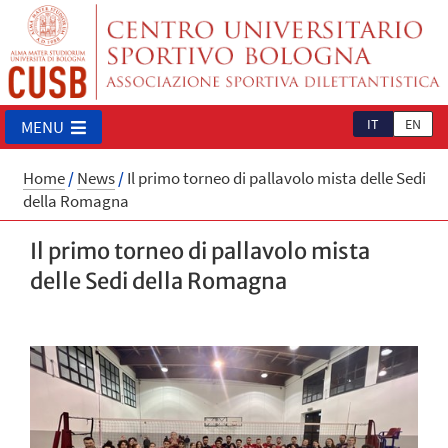
IT
EN
MENU
Home
/
News
/
Il primo torneo di pallavolo mista delle Sedi
della Romagna
Il primo torneo di pallavolo mista
delle Sedi della Romagna