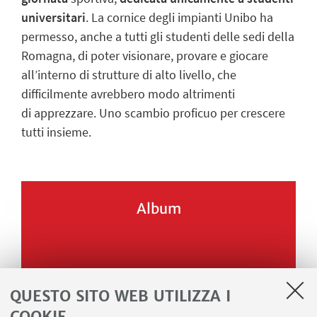
universitari
. La cornice degli impianti Unibo ha
permesso, anche a tutti gli studenti delle sedi della
Romagna, di poter visionare, provare e giocare
all’interno di strutture di alto livello, che
difficilmente avrebbero modo altrimenti
di apprezzare. Uno scambio proficuo per crescere
tutti insieme.
Album
QUESTO SITO WEB UTILIZZA I
COOKIE