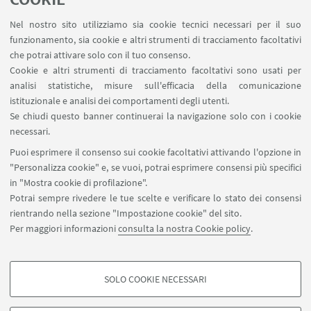
Nel nostro sito utilizziamo sia cookie tecnici necessari per il suo
funzionamento, sia cookie e altri strumenti di tracciamento facoltativi
che potrai attivare solo con il tuo consenso.
Cookie e altri strumenti di tracciamento facoltativi sono usati per
analisi statistiche, misure sull'efficacia della comunicazione
istituzionale e analisi dei comportamenti degli utenti.
Se chiudi questo banner continuerai la navigazione solo con i cookie
necessari.
Puoi esprimere il consenso sui cookie facoltativi attivando l'opzione in
"Personalizza cookie" e, se vuoi, potrai esprimere consensi più specifici
in "Mostra cookie di profilazione".
Potrai sempre rivedere le tue scelte e verificare lo stato dei consensi
rientrando nella sezione "Impostazione cookie" del sito.
Per maggiori informazioni
consulta la nostra Cookie policy
.
SOLO COOKIE NECESSARI
Seguici su:
COOKIE DI PROFILAZIONE - FACOLTATIVI