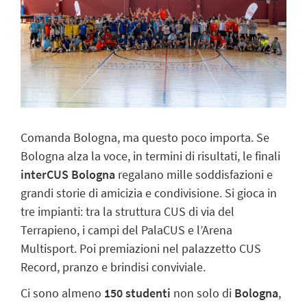
Comanda Bologna, ma questo poco importa. Se
Bologna alza la voce, in termini di risultati, le finali
interCUS
Bologna
regalano mille soddisfazioni e
grandi storie di amicizia e condivisione. Si gioca in
tre impianti: tra la struttura CUS di via del
Terrapieno, i campi del PalaCUS e l’Arena
Multisport. Poi premiazioni nel palazzetto CUS
Record, pranzo e brindisi conviviale.
Ci sono almeno
150 studenti
non solo di
Bologna
,