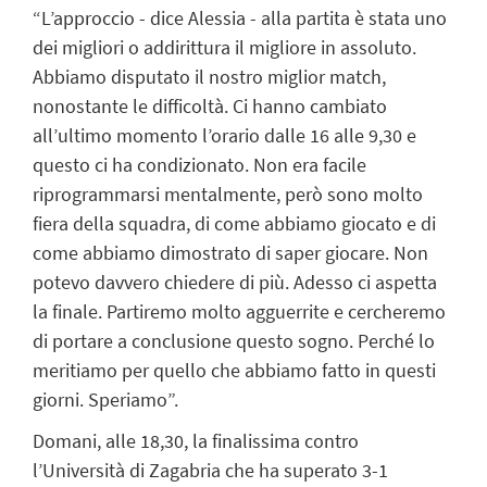
“L’approccio - dice Alessia - alla partita è stata uno
dei migliori o addirittura il migliore in assoluto.
Abbiamo disputato il nostro miglior match,
nonostante le difficoltà. Ci hanno cambiato
all’ultimo momento l’orario dalle 16 alle 9,30 e
questo ci ha condizionato. Non era facile
riprogrammarsi mentalmente, però sono molto
fiera della squadra, di come abbiamo giocato e di
come abbiamo dimostrato di saper giocare. Non
potevo davvero chiedere di più. Adesso ci aspetta
la finale. Partiremo molto agguerrite e cercheremo
di portare a conclusione questo sogno. Perché lo
meritiamo per quello che abbiamo fatto in questi
giorni. Speriamo”.
Domani, alle 18,30, la finalissima contro
l’Università di Zagabria che ha superato 3-1