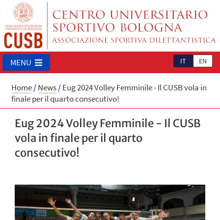
IT
EN
MENU
Home
/
News
/
Eug 2024 Volley Femminile - Il CUSB vola in
finale per il quarto consecutivo!
Eug 2024 Volley Femminile - Il CUSB
vola in finale per il quarto
consecutivo!