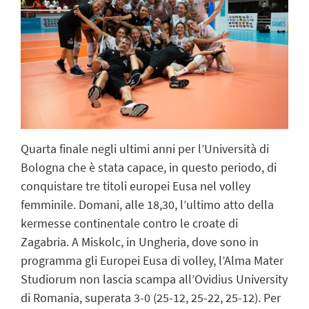
Quarta finale negli ultimi anni per l’Università di
Bologna che è stata capace, in questo periodo, di
conquistare tre titoli europei Eusa nel volley
femminile. Domani, alle 18,30, l’ultimo atto della
kermesse continentale contro le croate di
Zagabria. A Miskolc, in Ungheria, dove sono in
programma gli Europei Eusa di volley, l’Alma Mater
Studiorum non lascia scampa all’Ovidius University
di Romania, superata 3-0 (25-12, 25-22, 25-12). Per