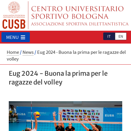
IT
EN
MENU
Home
/
News
/
Eug 2024 - Buona la prima per le ragazze del
volley
Eug 2024 - Buona la prima per le
ragazze del volley