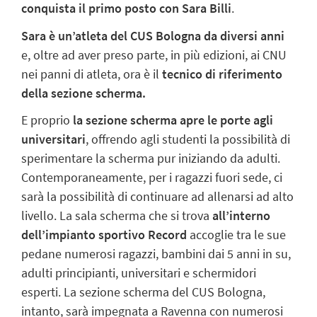
conquista il primo posto con Sara Billi
.
Sara è un’atleta del CUS Bologna da diversi anni
e, oltre ad aver preso parte, in più edizioni, ai CNU
nei panni di atleta, ora è il
tecnico di riferimento
della sezione scherma.
E proprio
la sezione scherma apre le porte agli
universitari
, offrendo agli studenti la possibilità di
sperimentare la scherma pur iniziando da adulti.
Contemporaneamente, per i ragazzi fuori sede, ci
sarà la possibilità di continuare ad allenarsi ad alto
livello. La sala scherma che si trova
all’interno
dell’impianto sportivo Record
accoglie tra le sue
pedane numerosi ragazzi, bambini dai 5 anni in su,
adulti principianti, universitari e schermidori
esperti. La sezione scherma del CUS Bologna,
intanto, sarà impegnata a Ravenna con numerosi