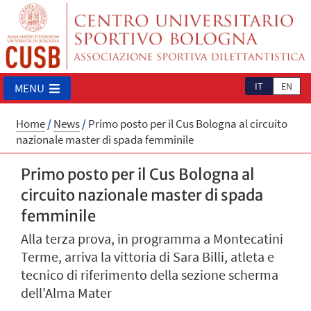
IT
EN
MENU
Home
/
News
/
Primo posto per il Cus Bologna al circuito
nazionale master di spada femminile
Primo posto per il Cus Bologna al
circuito nazionale master di spada
femminile
Alla terza prova, in programma a Montecatini
Terme, arriva la vittoria di Sara Billi, atleta e
tecnico di riferimento della sezione scherma
dell'Alma Mater