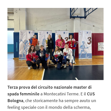
Terza prova del circuito nazionale master di
spada femminile
a Montecatini Terme. E il
CUS
Bologna
, che storicamente ha sempre avuto un
feeling speciale con il mondo della scherma,