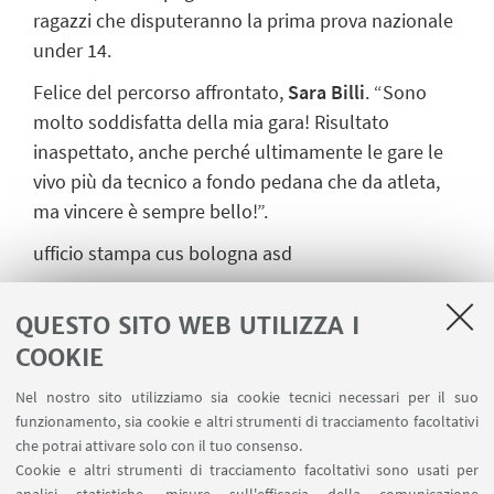
ragazzi che disputeranno la prima prova nazionale
under 14.
Felice del percorso affrontato,
Sara Billi
. “Sono
molto soddisfatta della mia gara! Risultato
inaspettato, anche perché ultimamente le gare le
vivo più da tecnico a fondo pedana che da atleta,
ma vincere è sempre bello!”.
ufficio stampa cus bologna asd
QUESTO SITO WEB UTILIZZA I
COOKIE
Nel nostro sito utilizziamo sia cookie tecnici necessari per il suo
funzionamento, sia cookie e altri strumenti di tracciamento facoltativi
che potrai attivare solo con il tuo consenso.
Cookie e altri strumenti di tracciamento facoltativi sono usati per