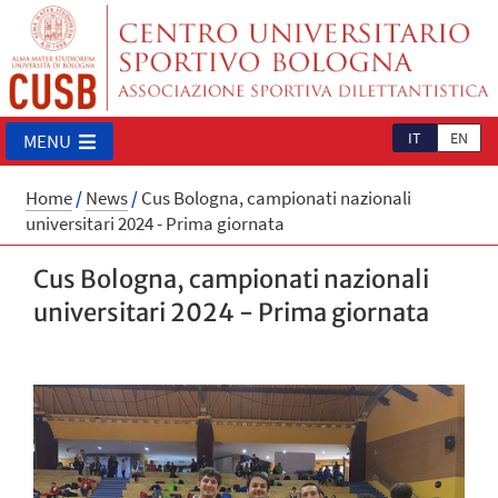
IT
EN
MENU
Home
/
News
/
Cus Bologna, campionati nazionali
universitari 2024 - Prima giornata
Cus Bologna, campionati nazionali
universitari 2024 - Prima giornata