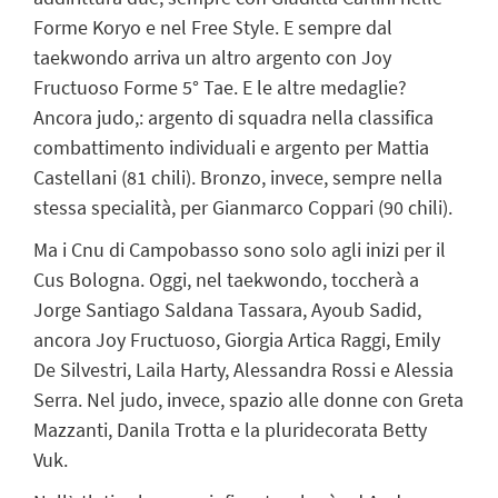
Forme Koryo e nel Free Style. E sempre dal
taekwondo arriva un altro argento con Joy
Fructuoso Forme 5° Tae. E le altre medaglie?
Ancora judo,: argento di squadra nella classifica
combattimento individuali e argento per Mattia
Castellani (81 chili). Bronzo, invece, sempre nella
stessa specialità, per Gianmarco Coppari (90 chili).
Ma i Cnu di Campobasso sono solo agli inizi per il
Cus Bologna. Oggi, nel taekwondo, toccherà a
Jorge Santiago Saldana Tassara, Ayoub Sadid,
ancora Joy Fructuoso, Giorgia Artica Raggi, Emily
De Silvestri, Laila Harty, Alessandra Rossi e Alessia
Serra. Nel judo, invece, spazio alle donne con Greta
Mazzanti, Danila Trotta e la pluridecorata Betty
Vuk.