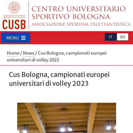
IT
EN
MENU
Home
/
News
/
Cus Bologna, campionati europei
universitari di volley 2023
Cus Bologna, campionati europei
universitari di volley 2023