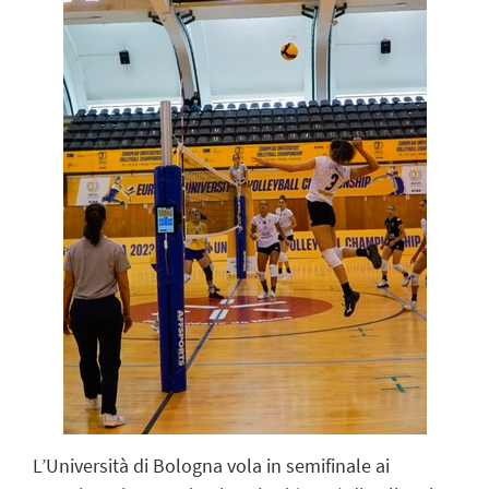
L’Università di Bologna vola in semifinale ai