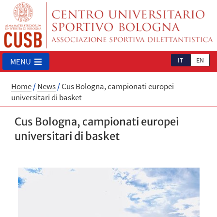
IT
EN
MENU
Home
/
News
/
Cus Bologna, campionati europei
universitari di basket
Cus Bologna, campionati europei
universitari di basket