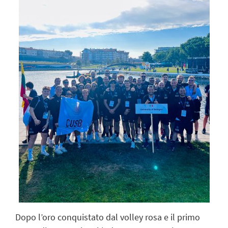
Dopo l’oro conquistato dal volley rosa e il primo