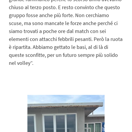
chiuso al terzo posto. E resto convinto che questo
gruppo fosse anche più forte. Non cerchiamo
scuse, ma sono mancate le forze anche perché ci
siamo trovati a poche ore dal match con sei
elementi con attacchi febbrili pesanti. Però la ruota
è ripartita. Abbiamo gettato le basi, al di là di
queste sconfitte, per un futuro sempre più solido
nel volley”.