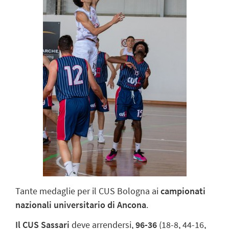
Tante medaglie per il CUS Bologna ai
campionati
nazionali universitario di Ancona
.
Il CUS Sassari
deve arrendersi,
96-36
(18-8, 44-16,