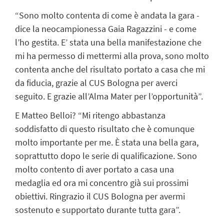
“Sono molto contenta di come è andata la gara -
dice la neocampionessa Gaia Ragazzini - e come
l’ho gestita. E’ stata una bella manifestazione che
mi ha permesso di mettermi alla prova, sono molto
contenta anche del risultato portato a casa che mi
da fiducia, grazie al CUS Bologna per averci
seguito. E grazie all’Alma Mater per l’opportunità”.
E Matteo Belloi? “Mi ritengo abbastanza
soddisfatto di questo risultato che è comunque
molto importante per me. È stata una bella gara,
soprattutto dopo le serie di qualificazione. Sono
molto contento di aver portato a casa una
medaglia ed ora mi concentro già sui prossimi
obiettivi. Ringrazio il CUS Bologna per avermi
sostenuto e supportato durante tutta gara”.