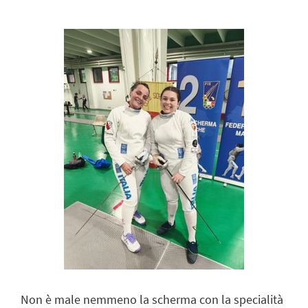
Non è male nemmeno la scherma con la specialità