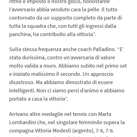
ritmo e imposto il nostro gioco, nonostante
l’avversario abbia venduto cara la pelle. Il tutto
contornato da un supporto completo da parte di
tutta la squadra che, con tutti gli ingressi dalla
panchina, ha contribuito alla vittoria”.
Sulla stessa frequenza anche coach Palladino. “E’
stata durissima, contro un’avversaria di valore
molto valida a muro. Abbiamo subito nel primo set
e iniziato malissimo il secondo. Un approccio
disastroso. Ma abbiamo dimostrato di essere
intelligenti. Non ci siamo persi d’animo e abbiamo
portato a casa la vittoria”.
Arrivano altre medaglie nel tennis con Marta
Lombardini che, nel singolare femminile supera la
compagna Vittoria Modesti (argento), 7-6, 7-6.