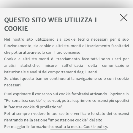
QUESTO SITO WEB UTILIZZA I
COOKIE
Nel nostro sito utilizziamo sia cookie tecnici necessari per il suo
funzionamento, sia cookie e altri strumenti di tracciamento facoltativi
che potrai attivare solo con il tuo consenso.
Cookie e altri strumenti di tracciamento facoltativi sono usati per
analisi statistiche, misure sull'efficacia della comunicazione
istituzionale e analisi dei comportamenti degli utenti.
Se chiudi questo banner continuerai la navigazione solo con i cookie
necessari.
Puoi esprimere il consenso sui cookie facoltativi attivando l'opzione in
"Personalizza cookie" e, se vuoi, potrai esprimere consensi più specifici
in "Mostra cookie di profilazione".
Potrai sempre rivedere le tue scelte e verificare lo stato dei consensi
rientrando nella sezione "Impostazione cookie" del sito.
Per maggiori informazioni
consulta la nostra Cookie policy
.