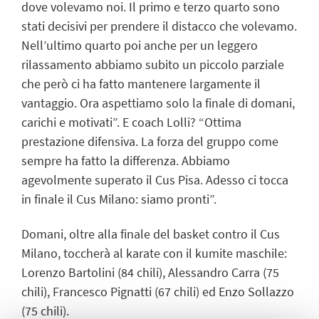
dove volevamo noi. Il primo e terzo quarto sono
stati decisivi per prendere il distacco che volevamo.
Nell’ultimo quarto poi anche per un leggero
rilassamento abbiamo subito un piccolo parziale
che però ci ha fatto mantenere largamente il
vantaggio. Ora aspettiamo solo la finale di domani,
carichi e motivati”. E coach Lolli? “Ottima
prestazione difensiva. La forza del gruppo come
sempre ha fatto la differenza. Abbiamo
agevolmente superato il Cus Pisa. Adesso ci tocca
in finale il Cus Milano: siamo pronti”.
Domani, oltre alla finale del basket contro il Cus
Milano, toccherà al karate con il kumite maschile:
Lorenzo Bartolini (84 chili), Alessandro Carra (75
chili), Francesco Pignatti (67 chili) ed Enzo Sollazzo
(75 chili).