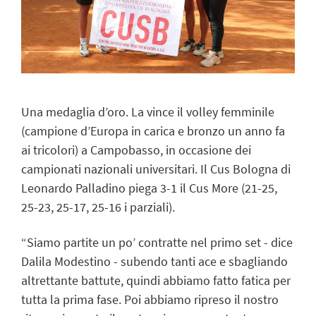
Una medaglia d’oro. La vince il volley femminile
(campione d’Europa in carica e bronzo un anno fa
ai tricolori) a Campobasso, in occasione dei
campionati nazionali universitari. Il Cus Bologna di
Leonardo Palladino piega 3-1 il Cus More (21-25,
25-23, 25-17, 25-16 i parziali).
“Siamo partite un po’ contratte nel primo set - dice
Dalila Modestino - subendo tanti ace e sbagliando
altrettante battute, quindi abbiamo fatto fatica per
tutta la prima fase. Poi abbiamo ripreso il nostro