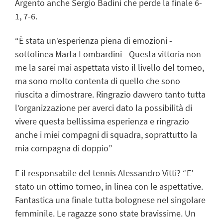
Argento anche Sergio Badini che perde la finale 6-
1, 7-6.
“È stata un’esperienza piena di emozioni -
sottolinea Marta Lombardini - Questa vittoria non
me la sarei mai aspettata visto il livello del torneo,
ma sono molto contenta di quello che sono
riuscita a dimostrare. Ringrazio davvero tanto tutta
l’organizzazione per averci dato la possibilità di
vivere questa bellissima esperienza e ringrazio
anche i miei compagni di squadra, soprattutto la
mia compagna di doppio”
E il responsabile del tennis Alessandro Vitti? “E’
stato un ottimo torneo, in linea con le aspettative.
Fantastica una finale tutta bolognese nel singolare
femminile. Le ragazze sono state bravissime. Un