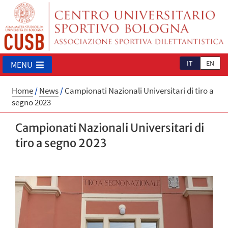
IT
EN
MENU
Home
/
News
/
Campionati Nazionali Universitari di tiro a
segno 2023
Campionati Nazionali Universitari di
tiro a segno 2023