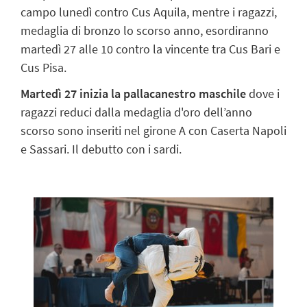
campo lunedì contro Cus Aquila, mentre i ragazzi,
medaglia di bronzo lo scorso anno, esordiranno
martedì 27 alle 10 contro la vincente tra Cus Bari e
Cus Pisa.
Martedì 27 inizia la pallacanestro maschile
dove i
ragazzi reduci dalla medaglia d'oro dell’anno
scorso sono inseriti nel girone A con Caserta Napoli
e Sassari. Il debutto con i sardi.