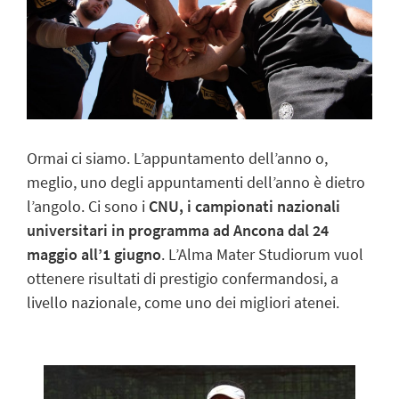
Ormai ci siamo. L’appuntamento dell’anno o,
meglio, uno degli appuntamenti dell’anno è dietro
l’angolo. Ci sono i
CNU, i campionati nazionali
universitari in programma ad Ancona dal 24
maggio all’1 giugno
. L’Alma Mater Studiorum vuol
ottenere risultati di prestigio confermandosi, a
livello nazionale, come uno dei migliori atenei.