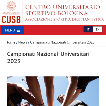
IT
EN
MENU
Home
/
News
/
Campionati Nazionali Universitari 2025
Campionati Nazionali Universitari
2025