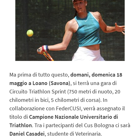
Ma prima di tutto questo,
domani, domenica 18
maggio a Loano (Savona)
, si terrà una gara di
Circuito Triathlon Sprint (750 metri di nuoto, 20
chilometri in bici, 5 chilometri di corsa). In
collaborazione con FederCUSI, verrà assegnato il
titolo di
Campione Nazionale Universitario di
Triathlon
. Tra i partecipanti del Cus Bologna ci sarà
Daniel Casadei
, studente di Veterinaria.