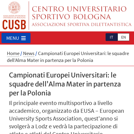
IT
EN
MENU
Home
/
News
/
Campionati Europei Universitari: le squadre
dell’Alma Mater in partenza per la Polonia
Campionati Europei Universitari: le
squadre dell’Alma Mater in partenza
per la Polonia
Il principale evento multisportivo a livello
accademico, organizzato da EUSA – European
University Sports Association, quest'anno si
svolgerà a Lodz e vedrà la partecipazione di