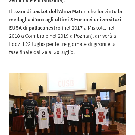
Il team di basket dell’Alma Mater, che ha vinto la
medaglia d’oro agli ultimi 3 Europei universitari
EUSA di pallacanestro
(nel 2017 a Miskolc, nel
2018 a Coimbra e nel 2019 a Poznan), arriverà a
Lodz il 22 luglio per le tre giornate di gironi e la
fase finale dal 28 al 30 luglio.