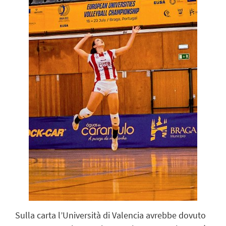
Sulla carta l’Università di Valencia avrebbe dovuto