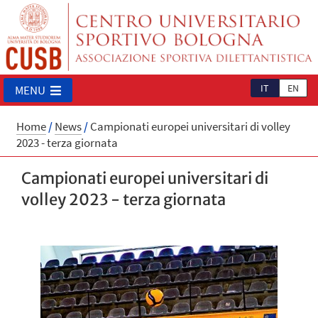
IT
EN
MENU
Home
/
News
/
Campionati europei universitari di volley
2023 - terza giornata
Campionati europei universitari di
volley 2023 - terza giornata