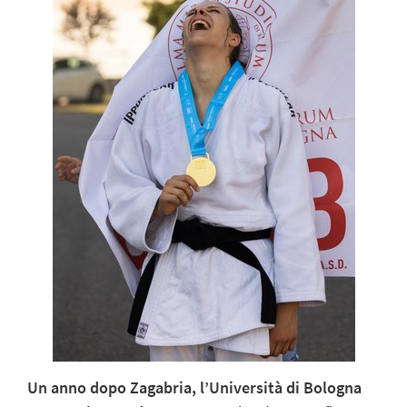
Un anno dopo Zagabria, l’Università di Bologna