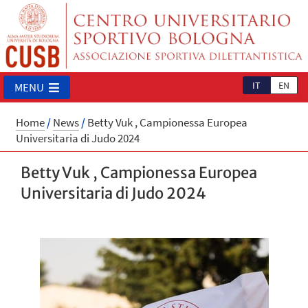
IT
EN
MENU
Home
/
News
/
Betty Vuk , Campionessa Europea
Universitaria di Judo 2024
Betty Vuk , Campionessa Europea
Universitaria di Judo 2024