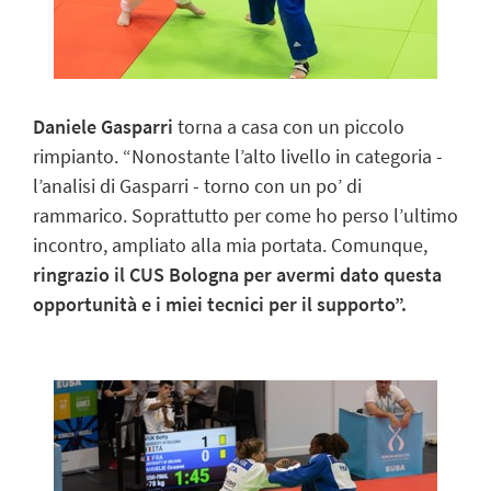
Daniele Gasparri
torna a casa con un piccolo
rimpianto. “Nonostante l’alto livello in categoria -
l’analisi di Gasparri - torno con un po’ di
rammarico. Soprattutto per come ho perso l’ultimo
incontro, ampliato alla mia portata. Comunque,
ringrazio il CUS Bologna per avermi dato questa
opportunità e i miei tecnici per il supporto”.