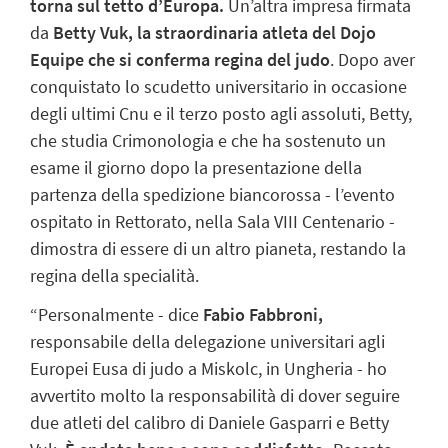
torna sul tetto d’Europa.
Un’altra impresa firmata
da
Betty Vuk, la straordinaria atleta del Dojo
Equipe che si conferma regina del judo
. Dopo aver
conquistato lo scudetto universitario in occasione
degli ultimi Cnu e il terzo posto agli assoluti, Betty,
che studia Crimonologia e che ha sostenuto un
esame il giorno dopo la presentazione della
partenza della spedizione biancorossa - l’evento
ospitato in Rettorato, nella Sala VIII Centenario -
dimostra di essere di un altro pianeta, restando la
regina della specialità.
“Personalmente - dice
Fabio Fabbroni,
responsabile della delegazione universitari agli
Europei Eusa di judo a Miskolc, in Ungheria - ho
avvertito molto la responsabilità di dover seguire
due atleti del calibro di Daniele Gasparri e Betty