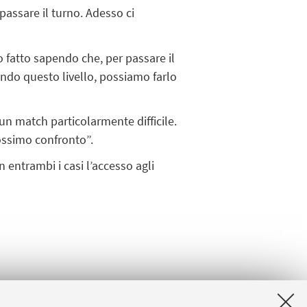
passare il turno. Adesso ci
mo fatto sapendo che, per passare il
ndo questo livello, possiamo farlo
 un match particolarmente difficile.
ossimo confronto”.
In entrambi i casi l’accesso agli