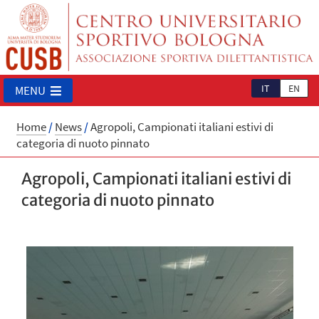
IT
EN
MENU
Home
/
News
/
Agropoli, Campionati italiani estivi di
categoria di nuoto pinnato
Agropoli, Campionati italiani estivi di
categoria di nuoto pinnato