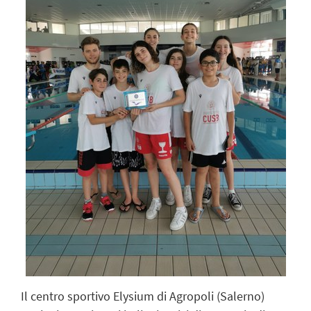
Il centro sportivo Elysium di Agropoli (Salerno)