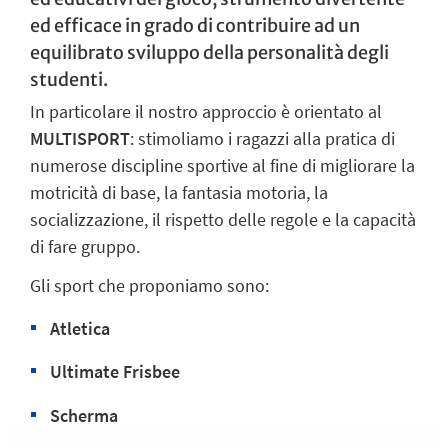
ed efficace in grado di contribuire ad un
equilibrato sviluppo della personalità degli
studenti.
In particolare il nostro approccio è orientato al
MULTISPORT
: stimoliamo i ragazzi alla pratica di
numerose discipline sportive al fine di migliorare la
motricità di base, la fantasia motoria, la
socializzazione, il rispetto delle regole e la capacità
di fare gruppo.
Gli sport che proponiamo sono:
Atletica
Ultimate Frisbee
Scherma