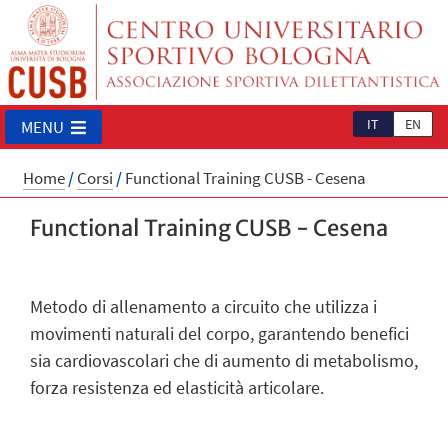
IT
EN
MENU
Home
/
Corsi
/
Functional Training CUSB - Cesena
Functional Training CUSB - Cesena
Metodo di allenamento a circuito che utilizza i
movimenti naturali del corpo, garantendo benefici
sia cardiovascolari che di aumento di metabolismo,
forza resistenza ed elasticità articolare.