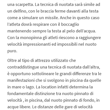
una scarpetta. La tecnica di nuotata sarà simile ad
un delfino, con le braccia ferme davanti alla testa
come a simulare un missile. Anche in questo caso
l’atleta dovrà respirare con il boccaglio
mantenendo sempre la testa al pelo dell’acqua.
Con la monopinna gli atleti riescono a raggiungere
velocità impressionanti ed impossibili nel nuoto
puro.
Oltre al tipo di attrezzo utilizzato che
contraddistingue una tecnica di nuotata dall’altra,
è opportuno sottolineare le grandi differenze tra le
manifestazioni che si svolgono in piscina da quelle
in mare o lago. La location infatti determina la
fondamentale distinzione tra nuoto pinnato di
velocità , in piscina, dal nuoto pinnato di fondo, in
acque libere. Le distanze delle gare di velocità