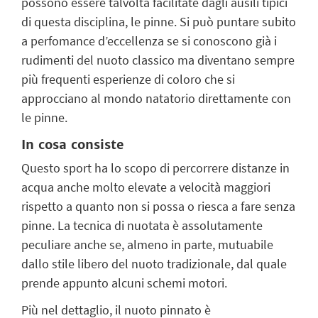
possono essere talvolta facilitate dagli ausili tipici
di questa disciplina, le pinne. Si può puntare subito
a perfomance d’eccellenza se si conoscono già i
rudimenti del nuoto classico ma diventano sempre
più frequenti esperienze di coloro che si
approcciano al mondo natatorio direttamente con
le pinne.
In cosa consiste
Questo sport ha lo scopo di percorrere distanze in
acqua anche molto elevate a velocità maggiori
rispetto a quanto non si possa o riesca a fare senza
pinne. La tecnica di nuotata è assolutamente
peculiare anche se, almeno in parte, mutuabile
dallo stile libero del nuoto tradizionale, dal quale
prende appunto alcuni schemi motori.
Più nel dettaglio, il nuoto pinnato è