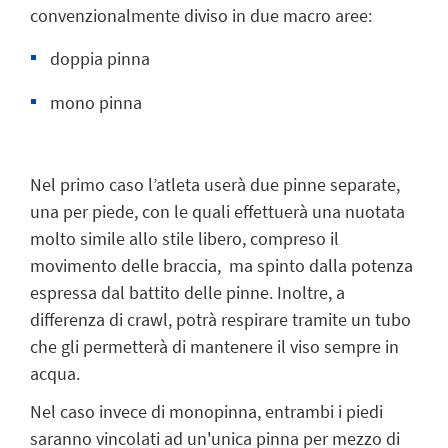
convenzionalmente diviso in due macro aree:
doppia pinna
mono pinna
Nel primo caso l’atleta userà due pinne separate,
una per piede, con le quali effettuerà una nuotata
molto simile allo stile libero, compreso il
movimento delle braccia, ma spinto dalla potenza
espressa dal battito delle pinne. Inoltre, a
differenza di crawl, potrà respirare tramite un tubo
che gli permetterà di mantenere il viso sempre in
acqua.
Nel caso invece di monopinna, entrambi i piedi
saranno vincolati ad un'unica pinna per mezzo di