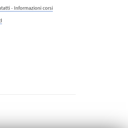
atti - Informazioni corsi
d